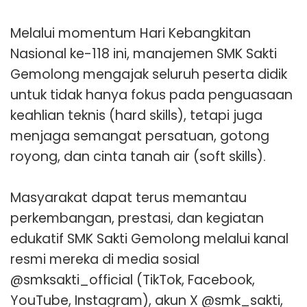
Melalui momentum Hari Kebangkitan
Nasional ke-118 ini, manajemen SMK Sakti
Gemolong mengajak seluruh peserta didik
untuk tidak hanya fokus pada penguasaan
keahlian teknis (hard skills), tetapi juga
menjaga semangat persatuan, gotong
royong, dan cinta tanah air (soft skills).
Masyarakat dapat terus memantau
perkembangan, prestasi, dan kegiatan
edukatif SMK Sakti Gemolong melalui kanal
resmi mereka di media sosial
@smksakti_official (TikTok, Facebook,
YouTube, Instagram), akun X @smk_sakti,