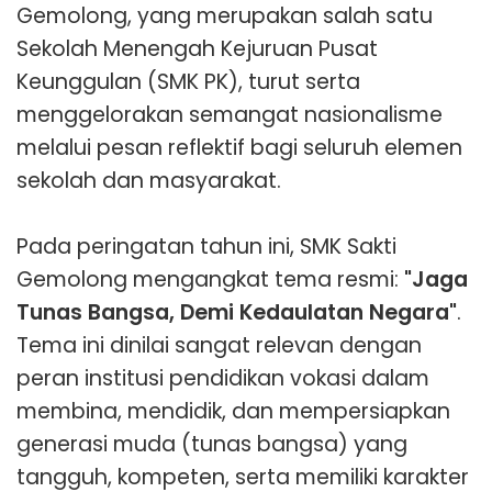
Gemolong, yang merupakan salah satu
Sekolah Menengah Kejuruan Pusat
Keunggulan (SMK PK), turut serta
menggelorakan semangat nasionalisme
melalui pesan reflektif bagi seluruh elemen
sekolah dan masyarakat.
Pada peringatan tahun ini, SMK Sakti
Gemolong mengangkat tema resmi:
"Jaga
Tunas Bangsa, Demi Kedaulatan Negara"
.
Tema ini dinilai sangat relevan dengan
peran institusi pendidikan vokasi dalam
membina, mendidik, dan mempersiapkan
generasi muda (tunas bangsa) yang
tangguh, kompeten, serta memiliki karakter