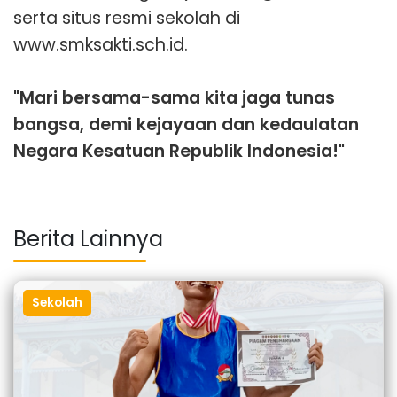
serta situs resmi sekolah di
www.smksakti.sch.id.
"Mari bersama-sama kita jaga tunas
bangsa, demi kejayaan dan kedaulatan
Negara Kesatuan Republik Indonesia!"
Berita Lainnya
Sekolah