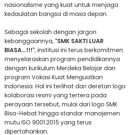
nasionalisme yang kuat untuk menjaga
kedaulatan bangsa di masa depan.
Sebagai sekolah dengan jargon
kebanggaannya,
"SMK SAKTI LUAR
BIASA...!!!"
, institusi ini terus berkomitmen
menyelaraskan program pendidikannya
dengan kurikulum Merdeka Belajar dan
program Vokasi Kuat Menguatkan
Indonesia. Hal ini terlihat dari deretan logo
kolaborasi resmi yang tertera pada
perayaan tersebut, mulai dari logo SMK
Bisa-Hebat hingga standar manajemen
mutu ISO 9001:2015 yang terus
dipertahankan.