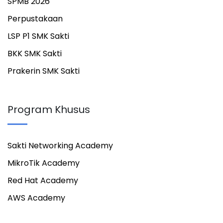
SPMB 2026
Perpustakaan
LSP P1 SMK Sakti
BKK SMK Sakti
Prakerin SMK Sakti
Program Khusus
Sakti Networking Academy
MikroTik Academy
Red Hat Academy
AWS Academy