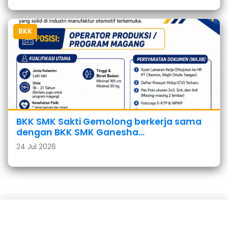
BKK
BKK SMK Sakti Gemolong berkerja sama
dengan BKK SMK Ganesha...
24 Jul 2026