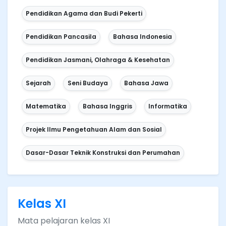
Pendidikan Agama dan Budi Pekerti
Pendidikan Pancasila
Bahasa Indonesia
Pendidikan Jasmani, Olahraga & Kesehatan
Sejarah
Seni Budaya
Bahasa Jawa
Matematika
Bahasa Inggris
Informatika
Projek Ilmu Pengetahuan Alam dan Sosial
Dasar-Dasar Teknik Konstruksi dan Perumahan
Kelas XI
Mata pelajaran kelas XI