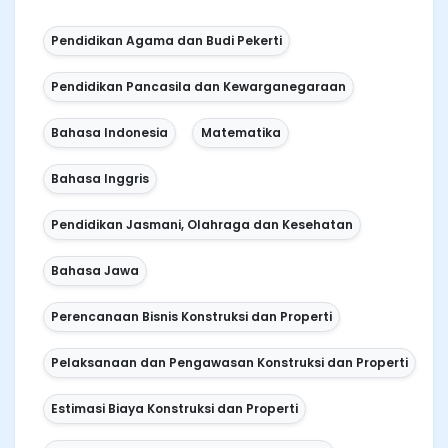
Pendidikan Agama dan Budi Pekerti
Pendidikan Pancasila dan Kewarganegaraan
Bahasa Indonesia
Matematika
Bahasa Inggris
Pendidikan Jasmani, Olahraga dan Kesehatan
Bahasa Jawa
Perencanaan Bisnis Konstruksi dan Properti
Pelaksanaan dan Pengawasan Konstruksi dan Properti
Estimasi Biaya Konstruksi dan Properti