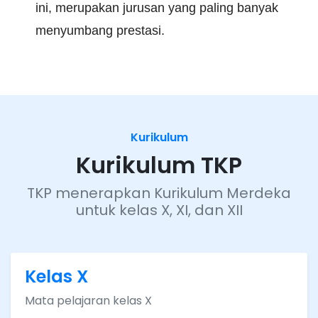
ini, merupakan jurusan yang paling banyak
menyumbang prestasi.
Kurikulum
Kurikulum TKP
TKP menerapkan Kurikulum Merdeka
untuk kelas X, XI, dan XII
Kelas X
Mata pelajaran kelas X