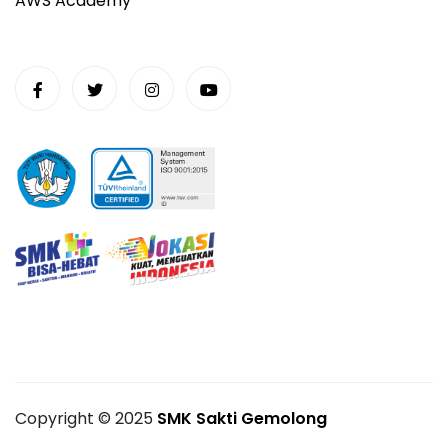
AWS Academy
Copyright ©
2025
SMK Sakti Gemolong