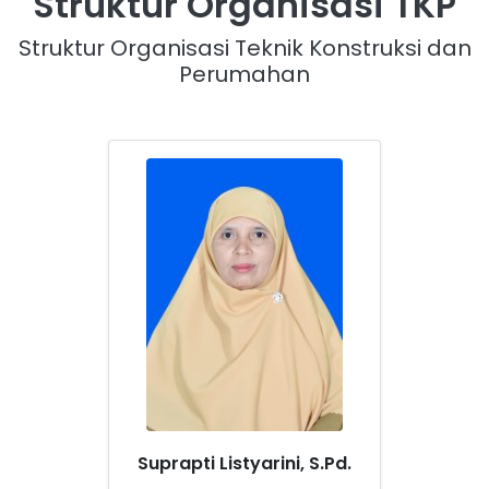
Struktur Organisasi TKP
Struktur Organisasi Teknik Konstruksi dan
Perumahan
Suprapti Listyarini, S.Pd.