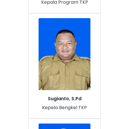
Kepala Program TKP
Sugianto, S.Pd
Kepela Bengkel TKP