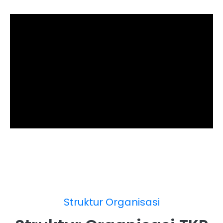
Struktur Organisasi