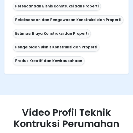
Perencanaan Bisnis Konstruksi dan Properti
Pelaksanaan dan Pengawasan Konstruksi dan Properti
Estimasi Biaya Konstruksi dan Properti
Pengelolaan Bisnis Konstruksi dan Properti
Produk Kreatif dan Kewirausahaan
Video Profil Teknik
Kontruksi Perumahan