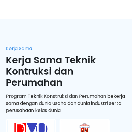
Kerja Sama
Kerja Sama Teknik
Kontruksi dan
Perumahan
Program Teknik Konstruksi dan Perumahan bekerja
sama dengan dunia usaha dan dunia industri serta
perusahaan kelas dunia