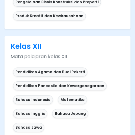
Pengelolaan Bisnis Konstruksi dan Properti
Produk Kreatif dan Kewirausahaan
Kelas XII
Mata pelajaran kelas XII
Pendidikan Agama dan Budi Pekerti
Pendidikan Pancasila dan Kewarganegaraan
Bahasa Indonesia
Matematika
Bahasa Inggris
Bahasa Jepang
Bahasa Jawa