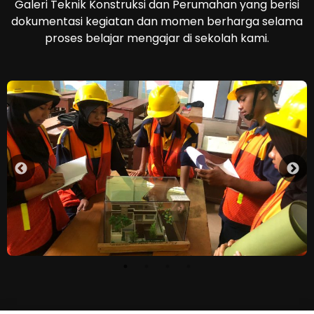
Galeri Teknik Konstruksi dan Perumahan yang berisi
dokumentasi kegiatan dan momen berharga selama
proses belajar mengajar di sekolah kami.