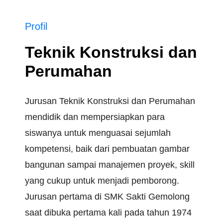
Profil
Teknik Konstruksi dan
Perumahan
Jurusan Teknik Konstruksi dan Perumahan
mendidik dan mempersiapkan para
siswanya untuk menguasai sejumlah
kompetensi, baik dari pembuatan gambar
bangunan sampai manajemen proyek, skill
yang cukup untuk menjadi pemborong.
Jurusan pertama di SMK Sakti Gemolong
saat dibuka pertama kali pada tahun 1974