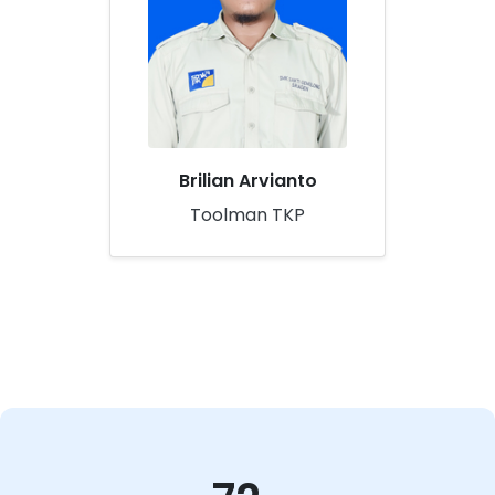
Brilian Arvianto
Toolman TKP