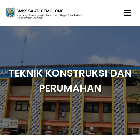
TEKNIK KONSTRUKSI DAN
PERUMAHAN