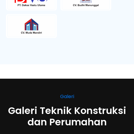
Galeri
Galeri Teknik Konstruksi
dan Perumahan