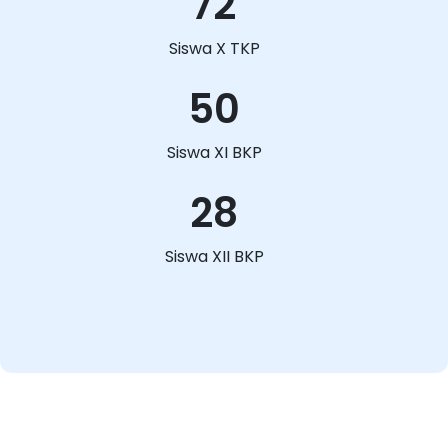
72
Siswa X TKP
50
Siswa XI BKP
28
Siswa XII BKP