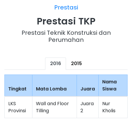
Prestasi
Prestasi TKP
Prestasi Teknik Konstruksi dan
Perumahan
2016
2015
Nama
Tingkat
Mata Lomba
Juara
Siswa
LKS
Wall and Floor
Juara
Nur
Provinsi
Tilling
2
Kholis