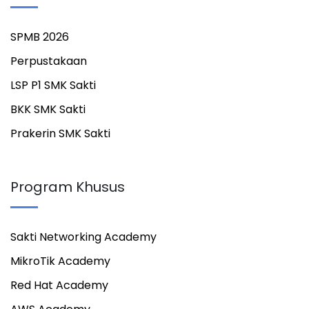
SPMB 2026
Perpustakaan
LSP P1 SMK Sakti
BKK SMK Sakti
Prakerin SMK Sakti
Program Khusus
Sakti Networking Academy
MikroTik Academy
Red Hat Academy