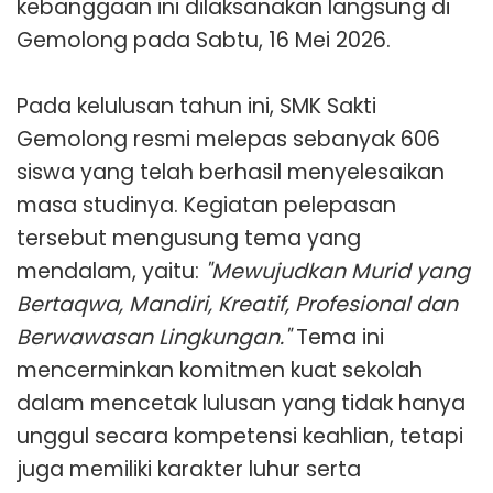
kebanggaan ini dilaksanakan langsung di
Gemolong pada Sabtu, 16 Mei 2026.
Pada kelulusan tahun ini, SMK Sakti
Gemolong resmi melepas sebanyak 606
siswa yang telah berhasil menyelesaikan
masa studinya. Kegiatan pelepasan
tersebut mengusung tema yang
mendalam, yaitu:
"Mewujudkan Murid yang
Bertaqwa, Mandiri, Kreatif, Profesional dan
Berwawasan Lingkungan."
Tema ini
mencerminkan komitmen kuat sekolah
dalam mencetak lulusan yang tidak hanya
unggul secara kompetensi keahlian, tetapi
juga memiliki karakter luhur serta