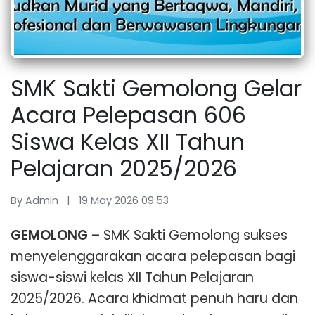
SMK Sakti Gemolong Gelar
Acara Pelepasan 606
Siswa Kelas XII Tahun
Pelajaran 2025/2026
By Admin | 19 May 2026 09:53
GEMOLONG
– SMK Sakti Gemolong sukses
menyelenggarakan acara pelepasan bagi
siswa-siswi kelas XII Tahun Pelajaran
2025/2026. Acara khidmat penuh haru dan