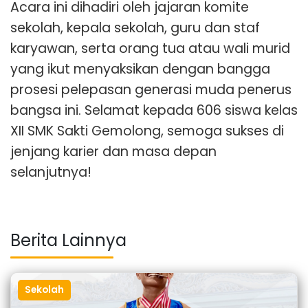
Acara ini dihadiri oleh jajaran komite
sekolah, kepala sekolah, guru dan staf
karyawan, serta orang tua atau wali murid
yang ikut menyaksikan dengan bangga
prosesi pelepasan generasi muda penerus
bangsa ini. Selamat kepada 606 siswa kelas
XII SMK Sakti Gemolong, semoga sukses di
jenjang karier dan masa depan
selanjutnya!
Berita Lainnya
Sekolah