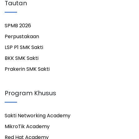
Tautan
SPMB 2026
Perpustakaan
LSP P1 SMK Sakti
BKK SMK Sakti
Prakerin SMK Sakti
Program Khusus
Sakti Networking Academy
MikroTik Academy
Red Hat Academy