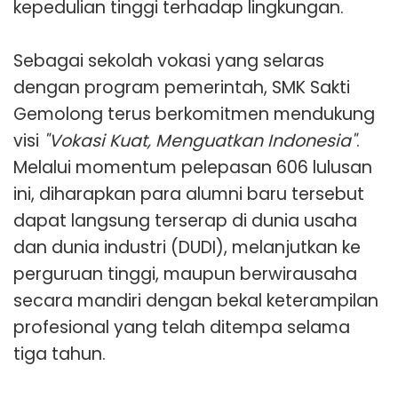
kepedulian tinggi terhadap lingkungan.
Sebagai sekolah vokasi yang selaras
dengan program pemerintah, SMK Sakti
Gemolong terus berkomitmen mendukung
visi
"Vokasi Kuat, Menguatkan Indonesia"
.
Melalui momentum pelepasan 606 lulusan
ini, diharapkan para alumni baru tersebut
dapat langsung terserap di dunia usaha
dan dunia industri (DUDI), melanjutkan ke
perguruan tinggi, maupun berwirausaha
secara mandiri dengan bekal keterampilan
profesional yang telah ditempa selama
tiga tahun.