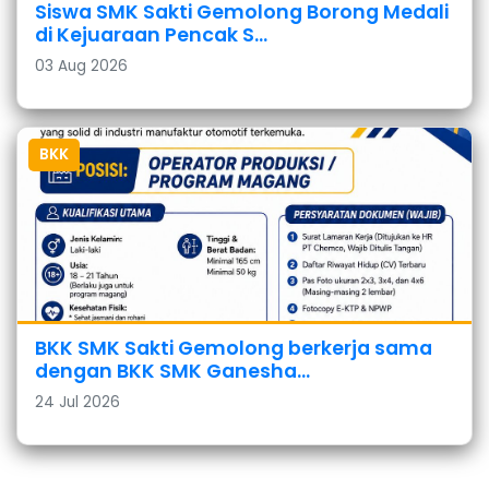
Siswa SMK Sakti Gemolong Borong Medali
di Kejuaraan Pencak S...
03 Aug 2026
BKK
BKK SMK Sakti Gemolong berkerja sama
dengan BKK SMK Ganesha...
24 Jul 2026